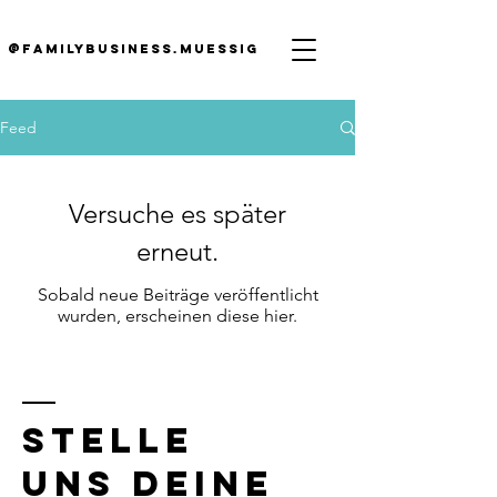
@familybusiness.muessig
Feed
Versuche es später
erneut.
Sobald neue Beiträge veröffentlicht
wurden, erscheinen diese hier.
STELLE
UNS DEINE