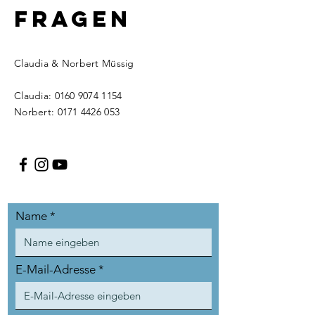
FRAGEN
Claudia & Norbert Müssig
Claudia:
0160 9074 1154
Norbert:
0171 4426 053
Name
E-Mail-Adresse